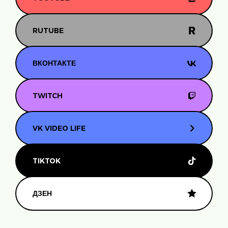
RUTUBE
ВКОНТАКТЕ
TWITCH
VK VIDEO LIFE
TIKTOK
ДЗЕН