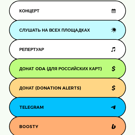
КОНЦЕРТ
СЛУШАТЬ НА ВСЕХ ПЛОЩАДКАХ
РЕПЕРТУАР
ДОНАТ ODA (ДЛЯ РОССИЙСКИХ КАРТ)
ДОНАТ (DONATION ALERTS)
TELEGRAM
BOOSTY