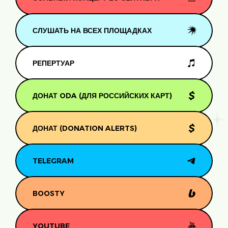
СЛУШАТЬ НА ВСЕХ ПЛОЩАДКАХ
РЕПЕРТУАР
ДОНАТ ODA (ДЛЯ РОССИЙСКИХ КАРТ)
ДОНАТ (DONATION ALERTS)
TELEGRAM
BOOSTY
YOUTUBE